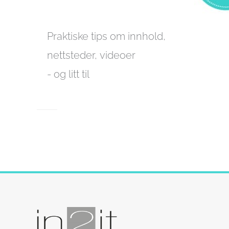
Praktiske tips om innhold,
nettsteder, videoer
- og litt til