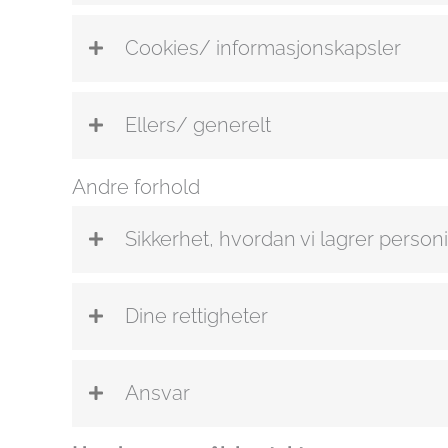
Cookies/ informasjonskapsler
Ellers/ generelt
Andre forhold
Sikkerhet, hvordan vi lagrer person
Dine rettigheter
Ansvar