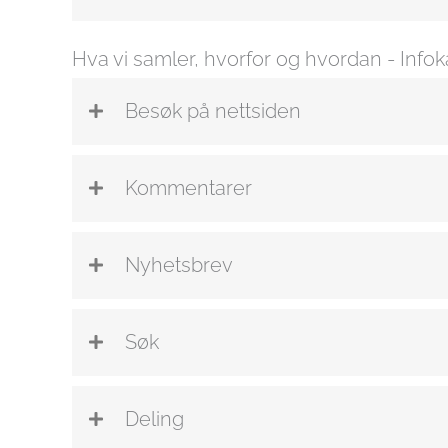
Hva vi samler, hvorfor og hvordan - Infok
Besøk på nettsiden
Kommentarer
Nyhetsbrev
Søk
Deling