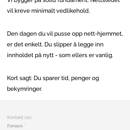
vil kreve minimalt vedlikehold.
Den dagen du vil pusse opp nett-hjemmet,
er det enkelt. Du slipper å legge inn
innholdet på nytt - som ellers er vanlig.
Kort sagt: Du sparer tid, penger og
bekymringer.
Kontakt oss
Fornavn